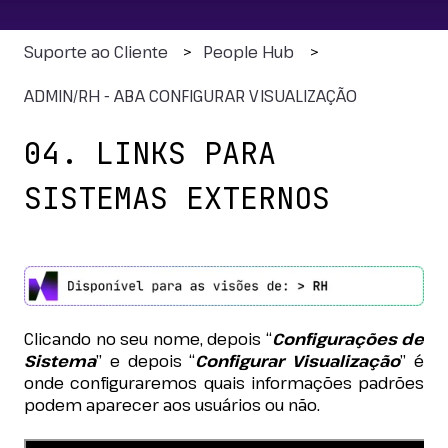
Suporte ao Cliente
People Hub
ADMIN/RH - ABA CONFIGURAR VISUALIZAÇÃO
04. LINKS PARA
SISTEMAS EXTERNOS
Clicando no seu nome, depois “
Configurações de
Sistema
” e depois “
Configurar Visualização
” é
onde configuraremos quais informações padrões
podem aparecer aos usuários ou não.