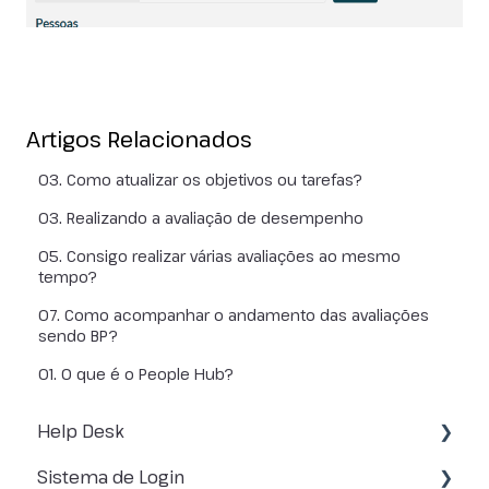
Artigos Relacionados
03. Como atualizar os objetivos ou tarefas?
03. Realizando a avaliação de desempenho
05. Consigo realizar várias avaliações ao mesmo
tempo?
07. Como acompanhar o andamento das avaliações
sendo BP?
01. O que é o People Hub?
Help Desk
Sistema de Login
SOBRE A CENTRAL DE AJUDA