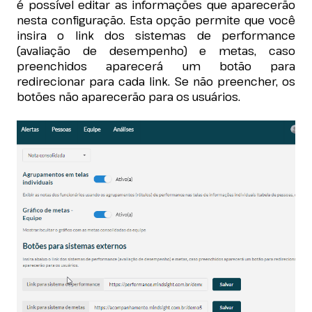
é possível editar as informações que aparecerão
nesta configuração. Esta opção permite que você
insira o link dos sistemas de performance
(avaliação de desempenho) e metas, caso
preenchidos aparecerá um botão para
redirecionar para cada link. Se não preencher, os
botões não aparecerão para os usuários.