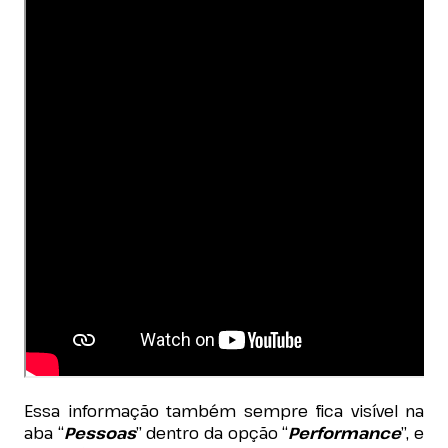
Essa informação também sempre fica visível na
aba “
Pessoas
” dentro da opção “
Performance
”, e