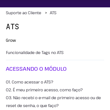
Suporte ao Cliente
ATS
ATS
Grow
Funcionalidade de Tags no ATS
ACESSANDO O MÓDULO
01. Como acessar o ATS?
02. É meu primeiro acesso, como faço?
03. Não recebi o e-mail de primeiro acesso ou de
reset de senha, o que faço?