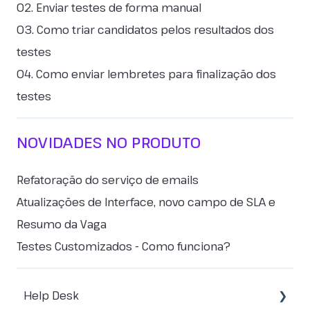
02. Enviar testes de forma manual
03. Como triar candidatos pelos resultados dos
testes
04. Como enviar lembretes para finalização dos
testes
NOVIDADES NO PRODUTO
Refatoração do serviço de emails
Atualizações de Interface, novo campo de SLA e
Resumo da Vaga
Testes Customizados - Como funciona?
Help Desk