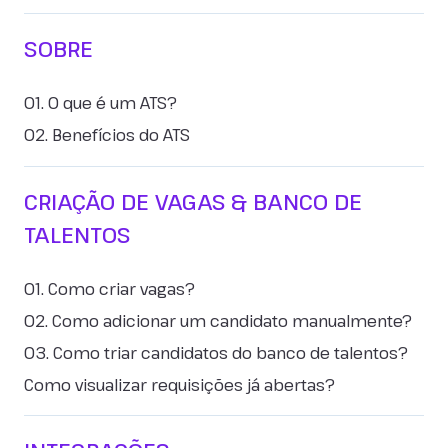
SOBRE
01. O que é um ATS?
02. Benefícios do ATS
CRIAÇÃO DE VAGAS & BANCO DE
TALENTOS
01. Como criar vagas?
02. Como adicionar um candidato manualmente?
03. Como triar candidatos do banco de talentos?
Como visualizar requisições já abertas?