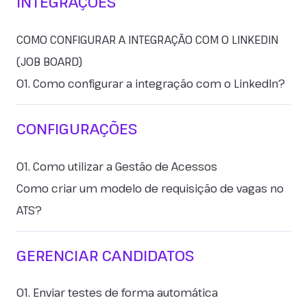
INTEGRAÇÕES
COMO CONFIGURAR A INTEGRAÇÃO COM O LINKEDIN
(JOB BOARD)
01. Como configurar a integração com o LinkedIn?
CONFIGURAÇÕES
01. Como utilizar a Gestão de Acessos
Como criar um modelo de requisição de vagas no
ATS?
GERENCIAR CANDIDATOS
01. Enviar testes de forma automática